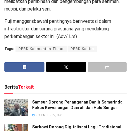
melibatkan pembinaan dan pengembangan para seniman,
musisi, dan pelaku seni.
Puji menggarisbawahi pentingnya berinvestasi dalam
infrastruktur dan sarana prasarana yang mendukung
perkembangan sektor ini. (Adv/ Lrs)
Tags:
DPRD Kalimantan Timur
DPRD Kaltim
Berita
Terkait
Samsun Dorong Penanganan Banjir Samarinda
Fokus Kewenangan Daerah dan Hulu Sungai
DECEMBER 19, 2025
Sarkowi Dorong Digitalisasi Lagu Tradisional