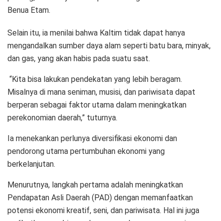
Benua Etam.
Selain itu, ia menilai bahwa Kaltim tidak dapat hanya
mengandalkan sumber daya alam seperti batu bara, minyak,
dan gas, yang akan habis pada suatu saat.
“Kita bisa lakukan pendekatan yang lebih beragam.
Misalnya di mana seniman, musisi, dan pariwisata dapat
berperan sebagai faktor utama dalam meningkatkan
perekonomian daerah,” tuturnya.
Ia menekankan perlunya diversifikasi ekonomi dan
pendorong utama pertumbuhan ekonomi yang
berkelanjutan.
Menurutnya, langkah pertama adalah meningkatkan
Pendapatan Asli Daerah (PAD) dengan memanfaatkan
potensi ekonomi kreatif, seni, dan pariwisata. Hal ini juga