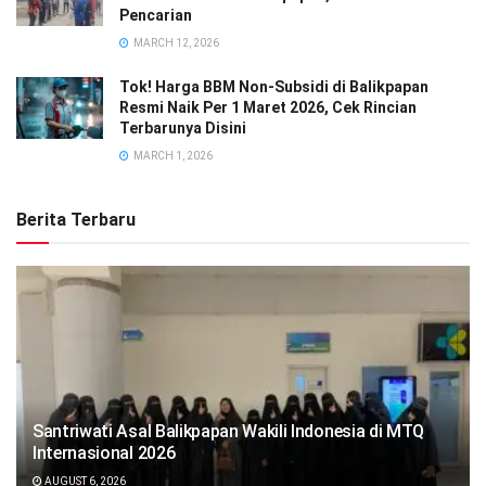
Pencarian
MARCH 12, 2026
Tok! Harga BBM Non-Subsidi di Balikpapan
Resmi Naik Per 1 Maret 2026, Cek Rincian
Terbarunya Disini
MARCH 1, 2026
Berita Terbaru
Santriwati Asal Balikpapan Wakili Indonesia di MTQ
Internasional 2026
AUGUST 6, 2026