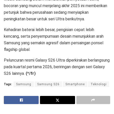
bocoran yang muncul menjelang akhir 2025 ini memberikan
petunjuk bahwa perusahaan sedang menyiapkan
peningkatan besar untuk seri Ultra berikutnya.
Kehadiran baterai lebih besar, pengisian cepat lebih
kencang, serta penyempurnaan desain menunjukkan arah
Samsung yang semakin agresif dalam persaingan ponsel
flagship global.
Peluncuran resmi Galaxy S26 Ultra diperkirakan berlangsung
pada kuartal pertama 2026, beriringan dengan seri Galaxy
S26 lainnya.
(*/fr)
Tags:
Samsung
Samsung S26
Smartphone
Teknologi