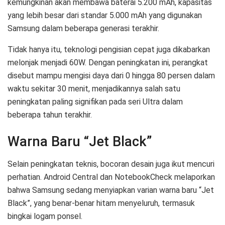
kemungkinan akan membawa baterai 5.200 mAh, kapasitas
yang lebih besar dari standar 5.000 mAh yang digunakan
Samsung dalam beberapa generasi terakhir.
Tidak hanya itu, teknologi pengisian cepat juga dikabarkan
melonjak menjadi 60W. Dengan peningkatan ini, perangkat
disebut mampu mengisi daya dari 0 hingga 80 persen dalam
waktu sekitar 30 menit, menjadikannya salah satu
peningkatan paling signifikan pada seri Ultra dalam
beberapa tahun terakhir.
Warna Baru “Jet Black”
Selain peningkatan teknis, bocoran desain juga ikut mencuri
perhatian. Android Central dan NotebookCheck melaporkan
bahwa Samsung sedang menyiapkan varian warna baru “Jet
Black”, yang benar-benar hitam menyeluruh, termasuk
bingkai logam ponsel.