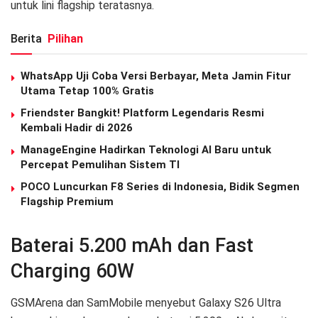
untuk lini flagship teratasnya.
Berita
Pilihan
WhatsApp Uji Coba Versi Berbayar, Meta Jamin Fitur
Utama Tetap 100% Gratis
Friendster Bangkit! Platform Legendaris Resmi
Kembali Hadir di 2026
ManageEngine Hadirkan Teknologi AI Baru untuk
Percepat Pemulihan Sistem TI
POCO Luncurkan F8 Series di Indonesia, Bidik Segmen
Flagship Premium
Baterai 5.200 mAh dan Fast
Charging 60W
GSMArena dan SamMobile menyebut Galaxy S26 Ultra