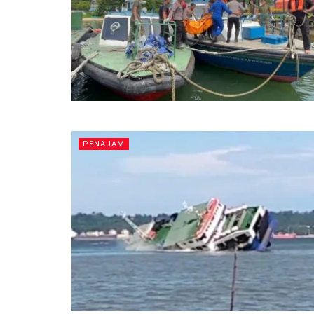
PENAJAM