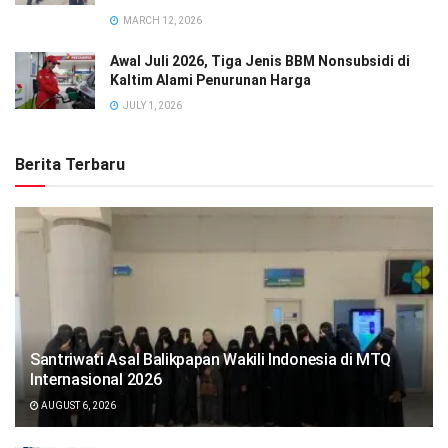
MARCH 12, 2026
Awal Juli 2026, Tiga Jenis BBM Nonsubsidi di
Kaltim Alami Penurunan Harga
JULY 1, 2026
Berita Terbaru
Santriwati Asal Balikpapan Wakili Indonesia di MTQ
Internasional 2026
AUGUST 6, 2026