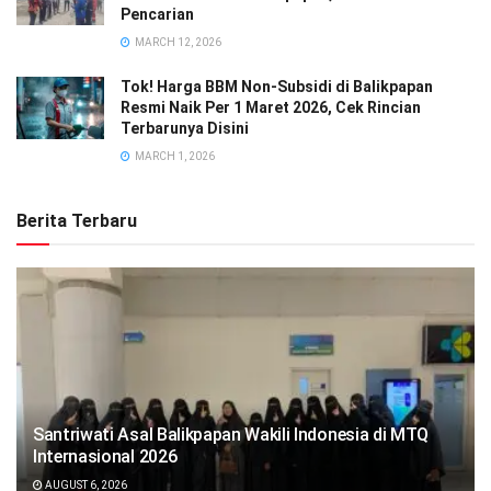
Pencarian
MARCH 12, 2026
Tok! Harga BBM Non-Subsidi di Balikpapan
Resmi Naik Per 1 Maret 2026, Cek Rincian
Terbarunya Disini
MARCH 1, 2026
Berita Terbaru
Santriwati Asal Balikpapan Wakili Indonesia di MTQ
Internasional 2026
AUGUST 6, 2026