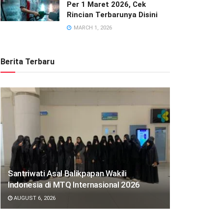
Per 1 Maret 2026, Cek
Rincian Terbarunya Disini
MARCH 1, 2026
Berita Terbaru
Santriwati Asal Balikpapan Wakili
Indonesia di MTQ Internasional 2026
AUGUST 6, 2026