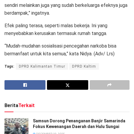
sendiri melainkan juga yang sudah berkeluarga efeknya juga
berdampak,” ingatnya.
Efek paling terasa, seperti malas bekerja. Ini yang
menyebabkan kerusakan termasuk rumah tangga.
“Mudah-mudahan sosialisasi pencegahan narkoba bisa
bermanfaat untuk kita semua,” kata Nidya. (Adv/ Lrs)
Tags:
DPRD Kalimantan Timur
DPRD Kaltim
Berita
Terkait
Samsun Dorong Penanganan Banjir Samarinda
Fokus Kewenangan Daerah dan Hulu Sungai