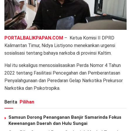
PORTALBALIKPAPAN.COM
– Ketua Komisi II DPRD
Kalimantan Timur, Nidya Listiyono menekankan urgensi
sosialisasi tentang bahaya narkoba di provinsi Kaltim.
Hal itu sekaligus mensosialisasikan Perda Nomor 4 Tahun
2022 tentang Fasilitasi Pencegahan dan Pemberantasan
Penyalahgunaan dan Peredaran Gelap Narkotika Prekursor
Narkotika dan Psikotropika.
Berita
Pilihan
Samsun Dorong Penanganan Banjir Samarinda Fokus
Kewenangan Daerah dan Hulu Sungai