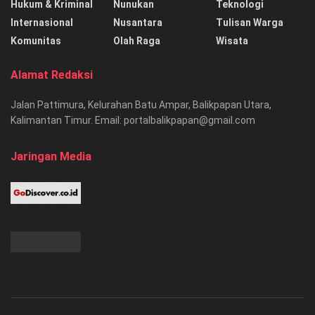
Hukum & Kriminal
Nunukan
Teknologi
Internasional
Nusantara
Tulisan Warga
Komunitas
Olah Raga
Wisata
Alamat Redaksi
Jalan Pattimura, Kelurahan Batu Ampar, Balikpapan Utara,
Kalimantan Timur. Email: portalbalikpapan@gmail.com
Jaringan Media