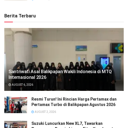
Berita Terbaru
Santriwati Asal Balikpapan Wakili Indonesia di MTQ
Internasional 2026
AUGUST 6, 2026
Resmi Turun! Ini Rincian Harga Pertamax dan
Pertamax Turbo di Balikpapan Agustus 2026
AUGUST 2, 2026
Suzuki Luncurkan New XL7, Tawarkan