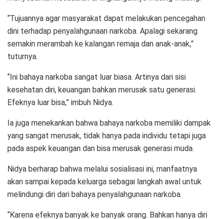
“Tujuannya agar masyarakat dapat melakukan pencegahan
dini terhadap penyalahgunaan narkoba. Apalagi sekarang
semakin merambah ke kalangan remaja dan anak-anak,”
tuturnya.
“Ini bahaya narkoba sangat luar biasa. Artinya dari sisi
kesehatan diri, keuangan bahkan merusak satu generasi.
Efeknya luar bisa,” imbuh Nidya.
Ia juga menekankan bahwa bahaya narkoba memiliki dampak
yang sangat merusak, tidak hanya pada individu tetapi juga
pada aspek keuangan dan bisa merusak generasi muda.
Nidya berharap bahwa melalui sosialisasi ini, manfaatnya
akan sampai kepada keluarga sebagai langkah awal untuk
melindungi diri dari bahaya penyalahgunaan narkoba.
“Karena efeknya banyak ke banyak orang. Bahkan hanya diri