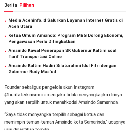
Berita
Pilihan
Media Acehinfo.id Salurkan Layanan Internet Gratis di
Aceh Utara
Ketua Umum Amsindo: Program MBG Dorong Ekonomi,
Pengawasan Perlu Ditingkatkan
Amsindo Kawal Penerapan SK Gubernur Kaltim soal
Tarif Transportasi Online
Amsindo Kaltim Hadiri Silaturahmi Idul Fitri dengan
Gubernur Rudy Mas’ud
Founder sekaligus pengelola akun Instagram
@beritaterkinismr ini mengaku tidak menyangka jika dirinya
yang akan terpilih untuk menahkodai Amsindo Samarinda.
“Saya tidak menyangka terpilih sebagai ketua dan
memimpin teman-teman Amsindo kota Samarinda,” ucapnya
usai dipastikan terpilih.