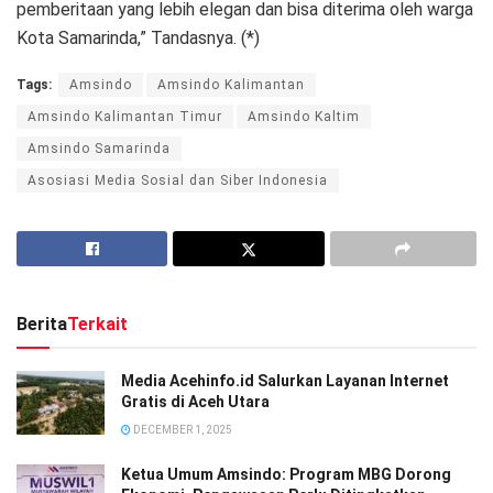
pemberitaan yang lebih elegan dan bisa diterima oleh warga
Kota Samarinda,” Tandasnya. (*)
Tags:
Amsindo
Amsindo Kalimantan
Amsindo Kalimantan Timur
Amsindo Kaltim
Amsindo Samarinda
Asosiasi Media Sosial dan Siber Indonesia
Berita
Terkait
Media Acehinfo.id Salurkan Layanan Internet
Gratis di Aceh Utara
DECEMBER 1, 2025
Ketua Umum Amsindo: Program MBG Dorong