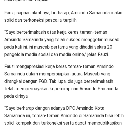
Fauzi, sapaan akrabnya, berharap, Amsindo Samarinda makin
solid dan terkoneksi pasca ia terpilih.
“Saya berterimakasih atas kerja keras teman-teman
Amsindo Samarinda yang telah sukses menggelar muscab
pada kali ini, ini muscab pertama yang dihadiri sekira 20
pengelola media sosial dan media online,” jelas Fauzi.
Fauzi mengapresiasi kerja keras teman-teman Amsindo
Samarinda dalam mempersiapkan acara Muscab yang
dirangkai dengan FGD. Tak lupa, dia juga berterimakasih
telah mempercayakan kepemimpinan Amsindo Samarinda
pada dirinya.
“Saya berharap dengan adanya DPC Amsindo Kota
Samarinda ini, teman-teman Amsindo di Samarinda bisa lebih
solid, kompak dan terkoneksi serta dapat mempublikasikan