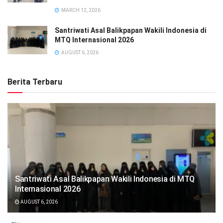
MARCH 12, 2026
Santriwati Asal Balikpapan Wakili Indonesia di
MTQ Internasional 2026
AUGUST 6, 2026
Berita Terbaru
Santriwati Asal Balikpapan Wakili Indonesia di MTQ
Internasional 2026
AUGUST 6, 2026