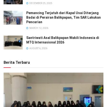
DECEMBER 25, 2025
Pemancing Terjatuh dari Kapal Usai Diterjang
Badai di Perairan Balikpapan, Tim SAR Lakukan
Pencarian
MARCH 12, 2026
Santriwati Asal Balikpapan Wakili Indonesia di
MTQ Internasional 2026
AUGUST 6, 2026
Berita Terbaru