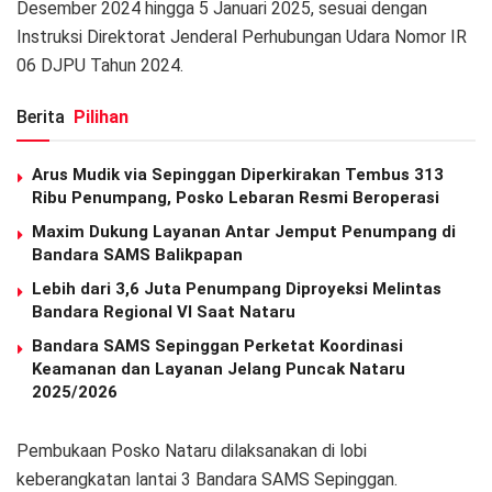
Desember 2024 hingga 5 Januari 2025, sesuai dengan
Instruksi Direktorat Jenderal Perhubungan Udara Nomor IR
06 DJPU Tahun 2024.
Berita
Pilihan
Arus Mudik via Sepinggan Diperkirakan Tembus 313
Ribu Penumpang, Posko Lebaran Resmi Beroperasi
Maxim Dukung Layanan Antar Jemput Penumpang di
Bandara SAMS Balikpapan
Lebih dari 3,6 Juta Penumpang Diproyeksi Melintas
Bandara Regional VI Saat Nataru
Bandara SAMS Sepinggan Perketat Koordinasi
Keamanan dan Layanan Jelang Puncak Nataru
2025/2026
Pembukaan Posko Nataru dilaksanakan di lobi
keberangkatan lantai 3 Bandara SAMS Sepinggan.