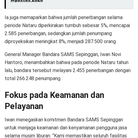
Ia juga memaparkan bahwa jumlah penerbangan selama
periode Nataru diperkirakan tumbuh sebesar 5%, mencapai
2.585 penerbangan, sedangkan jumlah penumpang
diproyeksikan meningkat 8%, menjadi 287.500 orang.
General Manager Bandara SAMS Sepinggan, Iwan Novi
Hantoro, menambahkan bahwa pada periode Nataru tahun
lalu, bandara tersebut melayani 2.455 penerbangan dengan
total 266.248 penumpang.
Fokus pada Keamanan dan
Pelayanan
Iwan menegaskan komitmen Bandara SAMS Sepinggan
untuk menjaga keamanan dan kenyamanan pengguna jasa
selama musim liburan. “Kami memastikan seluruh fasilitas