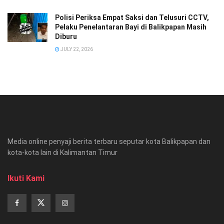
Polisi Periksa Empat Saksi dan Telusuri CCTV,
Pelaku Penelantaran Bayi di Balikpapan Masih
Diburu
JULY 22, 2026
Media online penyaji berita terbaru seputar kota Balikpapan dan
kota-kota lain di Kalimantan Timur
Ikuti Kami